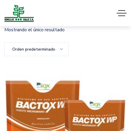
Mostrando el único resultado
Orden predeterminado