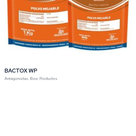
BACTOX WP
Antagonistas
,
Biox
,
Productos