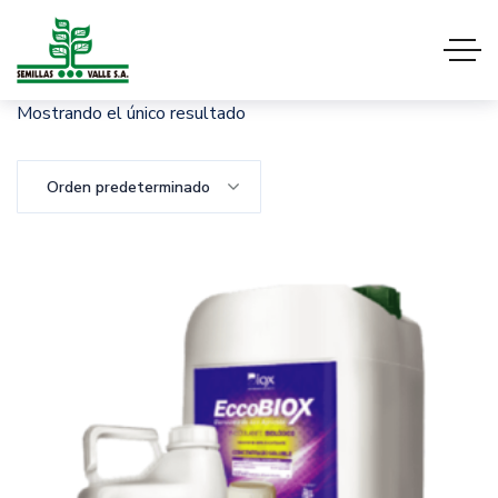
Mostrando el único resultado
Orden predeterminado