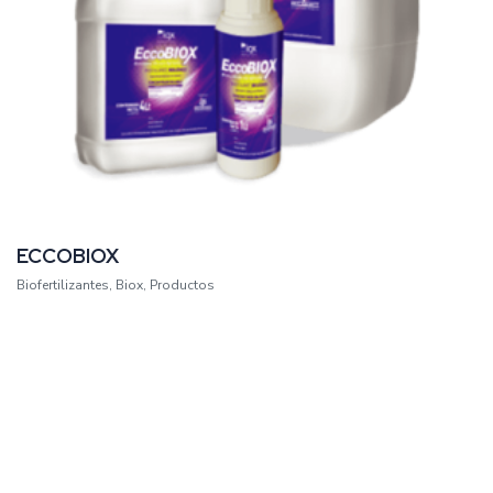
ECCOBIOX
Biofertilizantes
,
Biox
,
Productos