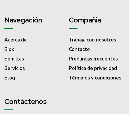
Navegación
Compañia
Acerca de
Trabaja con nosotros
Biox
Contacto
Semillas
Preguntas frecuentes
Servicios
Política de privacidad
Blog
Términos y condiciones
Contáctenos
PBX (57) 310 203 3186