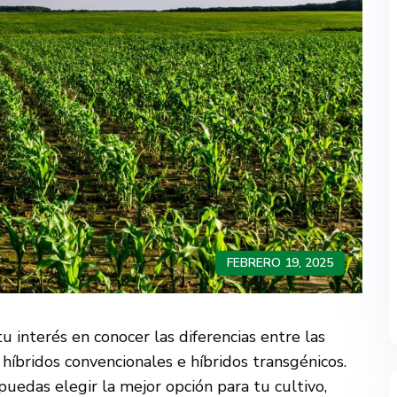
FEBRERO 19, 2025
tu interés en conocer las diferencias entre las
 híbridos convencionales e híbridos transgénicos.
uedas elegir la mejor opción para tu cultivo,