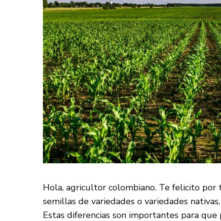
Hola, agricultor colombiano. Te felicito por 
semillas de variedades o variedades nativas,
Estas diferencias son importantes para que p