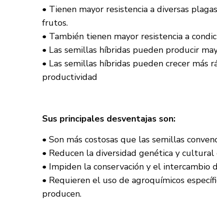
• Tienen mayor resistencia a diversas plaga
frutos.
• También tienen mayor resistencia a condici
• Las semillas híbridas pueden producir may
• Las semillas híbridas pueden crecer más r
productividad
Sus principales desventajas son:
• Son más costosas que las semillas convenc
• Reducen la diversidad genética y cultural 
• Impiden la conservación y el intercambio d
• Requieren el uso de agroquímicos específi
producen.