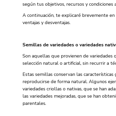
según tus objetivos, recursos y condiciones 
A continuación, te explicaré brevemente en 
ventajas y desventajas.
Semillas de variedades o variedades nati
Son aquellas que provienen de variedades 
selección natural o artificial, sin recurrir a t
Estas semillas conservan las característica
reproducirse de forma natural. Algunos eje
variedades criollas o nativas, que se han ada
las variedades mejoradas, que se han obteni
parentales.