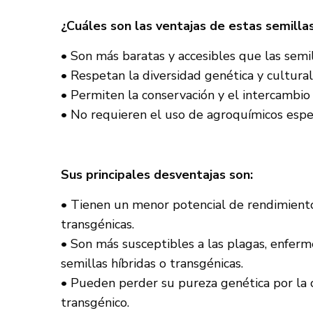
¿Cuáles son las ventajas de estas semilla
• Son más baratas y accesibles que las semil
• Respetan la diversidad genética y cultural
• Permiten la conservación y el intercambio 
• No requieren el uso de agroquímicos espec
Sus principales desventajas son:
• Tienen un menor potencial de rendimiento 
transgénicas.
• Son más susceptibles a las plagas, enferm
semillas híbridas o transgénicas.
• Pueden perder su pureza genética por la 
transgénico.