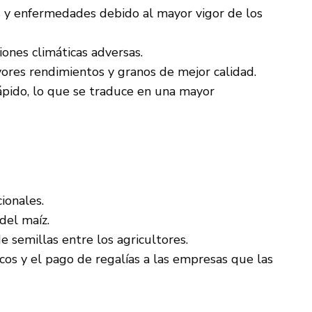
s y enfermedades debido al mayor vigor de los
ones climáticas adversas.
ores rendimientos y granos de mejor calidad.
ápido, lo que se traduce en una mayor
ionales.
del maíz.
e semillas entre los agricultores.
cos y el pago de regalías a las empresas que las