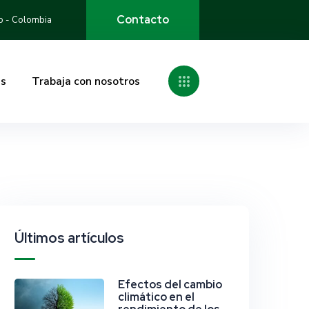
o - Colombia
gs
Trabaja con nosotros
Últimos artículos
Efectos del cambio
climático en el